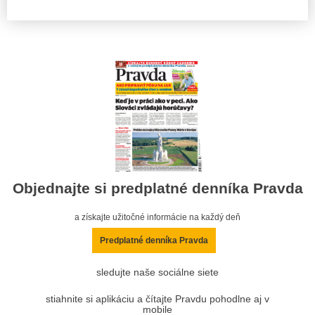
Objednajte si predplatné denníka Pravda
a získajte užitočné informácie na každý deň
Predplatné denníka Pravda
sledujte naše sociálne siete
stiahnite si aplikáciu a čítajte Pravdu pohodlne aj v
mobile